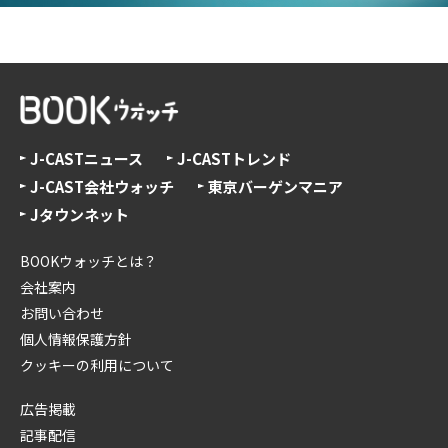
J-CASTニュース
J-CASTトレンド
J-CAST会社ウォッチ
東京バーゲンマニア
Jタウンネット
BOOKウォッチとは？
会社案内
お問い合わせ
個人情報保護方針
クッキーの利用について
広告掲載
記事配信