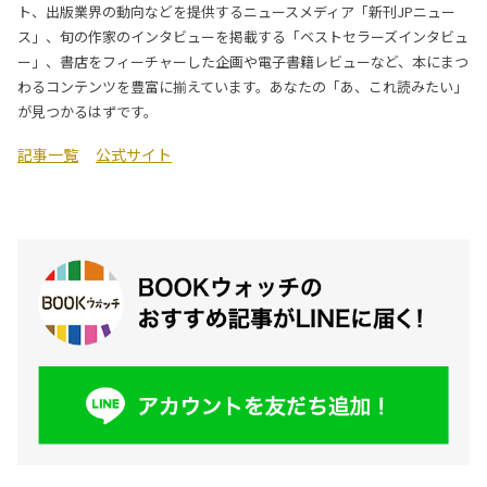
ト、出版業界の動向などを提供するニュースメディア「新刊JPニュー
ス」、旬の作家のインタビューを掲載する「ベストセラーズインタビュ
ー」、書店をフィーチャーした企画や電子書籍レビューなど、本にまつ
わるコンテンツを豊富に揃えています。あなたの「あ、これ読みたい」
が見つかるはずです。
記事一覧
公式サイト