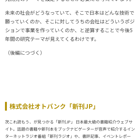
未来の社会がどうなっていて、そこで日本はどんな技術で
勝っていくのか、そこに対してうちの会社はどういうポジ
ションで事業を作っていくのか、と逆算することで今後5
年間の研究テーマが見えてくるわけです。
（後編につづく）
株式会社オトバンク「新刊JP」
次これ読もう、が見つかる「新刊JP」 日本最大級の書籍紹介ウェブサ
イト。話題の書籍や新刊本をブックナビゲーターが音声で紹介するイン
ターネットラジオ番組「新刊ラジオ」や、書評記事、イベントレポー