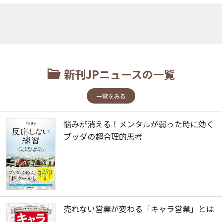
新刊JPニュースの一覧
一覧をみる
悩みが消える！メンタルが弱った時に効く
ブッダの超合理的思考
売れない営業が変わる「キャラ営業」とは