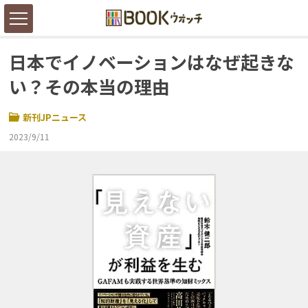
日本でイノベーションはなぜ起きな
い？その本当の理由
新刊JPニュース
2023/9/11