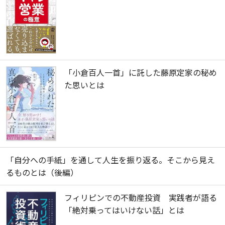
「小倉百人一首」に託した藤原定家の秘め
た思いとは
「自分への手紙」を通して人生を振り返る。そこから見え
るものとは（後編）
フィリピンでの不動産投資 実践者が語る
「絶対乗ってはいけない話」とは