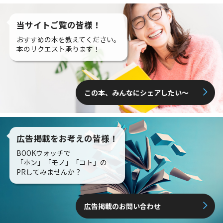
当サイトご覧の皆様！
おすすめの本を教えてください。
本のリクエスト承ります！
この本、みんなにシェアしたい〜
広告掲載をお考えの皆様！
BOOKウォッチで
「ホン」「モノ」「コト」の
PRしてみませんか？
広告掲載のお問い合わせ