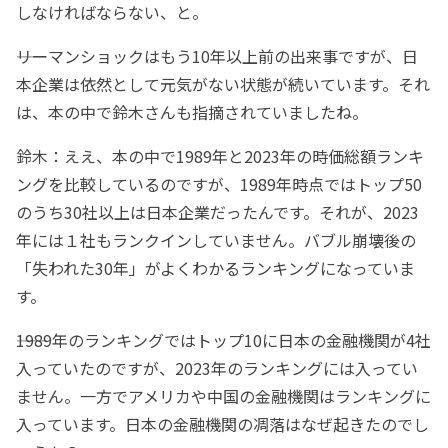
しなければならない、と。
――リーマンショックはもう10年以上前の出来事ですが、日
本企業は依然として元気がない状態が続いています。それ
は、本の中で鈴木さんも指摘されていましたね。
鈴木：ええ、本の中で1989年と2023年の時価総額ランキ
ングを比較しているのですが、1989年時点ではトップ50
のうち30社以上は日本企業だったんです。それが、2023
年には１社もランクインしていません。バブル崩壊後の
「失われた30年」がよくわかるランキングになっていま
す。
――1989年のランキングではトップ10に日本の金融機関が4社
入っていたのですが、2023年のランキングには入ってい
ません。一方でアメリカや中国の金融機関はランキングに
入っています。日本の金融機関の凋落はなぜ起きたのでし