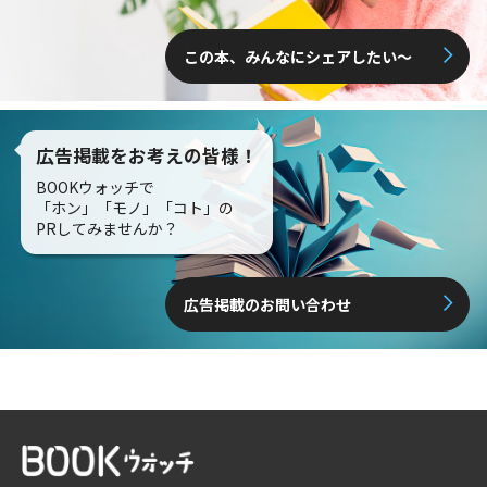
この本、みんなにシェアしたい〜
広告掲載をお考えの皆様！
BOOKウォッチで
「ホン」「モノ」「コト」の
PRしてみませんか？
広告掲載のお問い合わせ