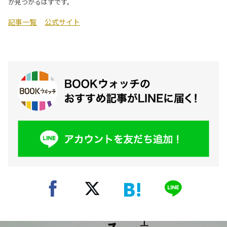
が見つかるはずです。
記事一覧
公式サイト