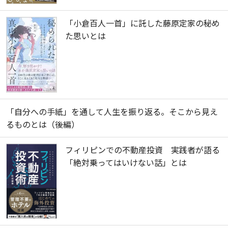
「小倉百人一首」に託した藤原定家の秘め
た思いとは
「自分への手紙」を通して人生を振り返る。そこから見え
るものとは（後編）
フィリピンでの不動産投資 実践者が語る
「絶対乗ってはいけない話」とは