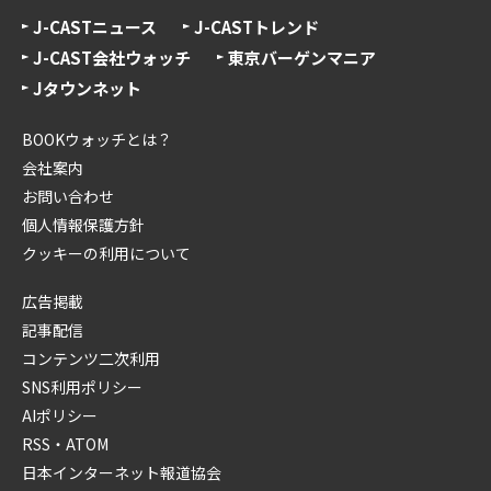
J-CASTニュース
J-CASTトレンド
J-CAST会社ウォッチ
東京バーゲンマニア
Jタウンネット
BOOKウォッチとは？
会社案内
お問い合わせ
個人情報保護方針
クッキーの利用について
広告掲載
記事配信
コンテンツ二次利用
SNS利用ポリシー
AIポリシー
RSS・ATOM
日本インターネット報道協会