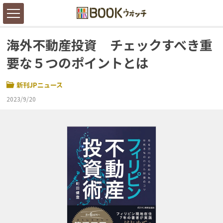
海外不動産投資 チェックすべき重
要な５つのポイントとは
新刊JPニュース
2023/9/20