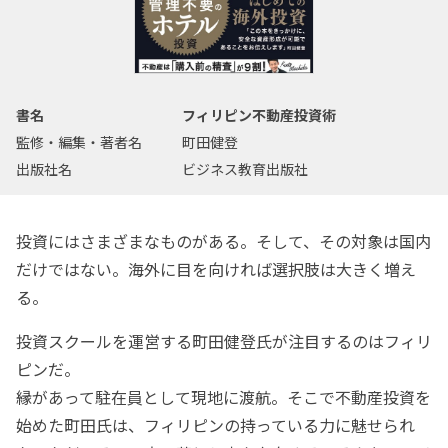
書名
フィリピン不動産投資術
監修・編集・著者名
町田健登
出版社名
ビジネス教育出版社
投資にはさまざまなものがある。そして、その対象は国内
だけではない。海外に目を向ければ選択肢は大きく増え
る。
投資スクールを運営する町田健登氏が注目するのはフィリ
ピンだ。
縁があって駐在員として現地に渡航。そこで不動産投資を
始めた町田氏は、フィリピンの持っている力に魅せられ