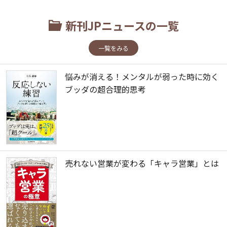
新刊JPニュースの一覧
一覧をみる
悩みが消える！メンタルが弱った時に効く
ブッダの超合理的思考
売れない営業が変わる「キャラ営業」とは