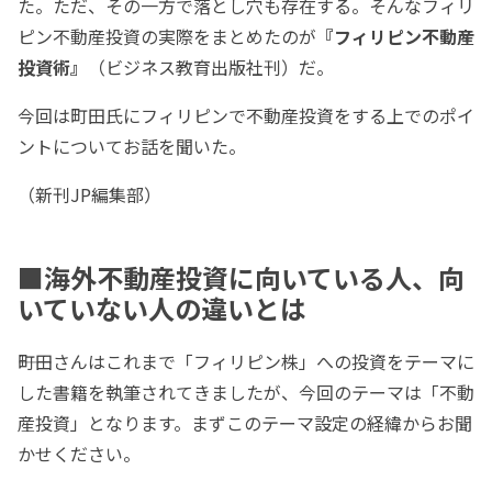
た。ただ、その一方で落とし穴も存在する。そんなフィリ
ピン不動産投資の実際をまとめたのが
『フィリピン不動産
投資術』
（ビジネス教育出版社刊）だ。
今回は町田氏にフィリピンで不動産投資をする上でのポイ
ントについてお話を聞いた。
（新刊JP編集部）
■海外不動産投資に向いている人、向
いていない人の違いとは
――町田さんはこれまで「フィリピン株」への投資をテーマに
した書籍を執筆されてきましたが、今回のテーマは「不動
産投資」となります。まずこのテーマ設定の経緯からお聞
かせください。