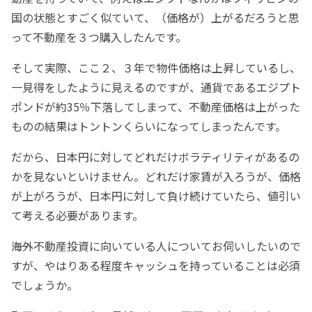
国の状態とすごく似ていて、（価格が）上がるだろうと思
って不動産を３つ購入したんです。
そして実際、ここ２、３年で物件価格は上昇しているし、
一見得をしたように見えるのですが、通貨であるエジプト
ポンドが約35％下落してしまって、不動産価格は上がった
ものの結果はトントンくらいになってしまったんです。
だから、日本円に対してどれだけボラティリティがあるの
かを見ないといけません。どれだけ家賃が入ろうが、価格
が上がろうが、日本円に対して負け続けていたら、値引い
て考える必要があります。
――海外不動産投資に向いている人についてお伺いしたいので
すが、やはりある程度キャッシュを持っていることは必須
でしょうか。