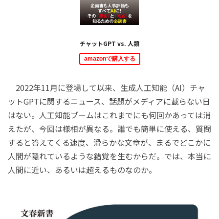
チャットGPT vs. 人類
amazonで購入する
2022年11月に登場して以来、生成人工知能（AI）チャ
ットGPTに関するニュース、話題がメディアに載らない日
はない。人工知能ブームはこれまでにも何回かあっては消
えたが、今回は様相が異なる。誰でも簡単に使える、質問
すると答えてくる速度、滑らかな文章が、まるでどこかに
人間が隠れているような錯覚を生むからだ。では、本当に
人間に近い、あるいは超えるものなのか。