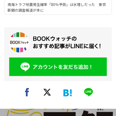
南海トラフ地震発生確率「80％予測」は水増しだった 東京
新聞の調査報道が本に