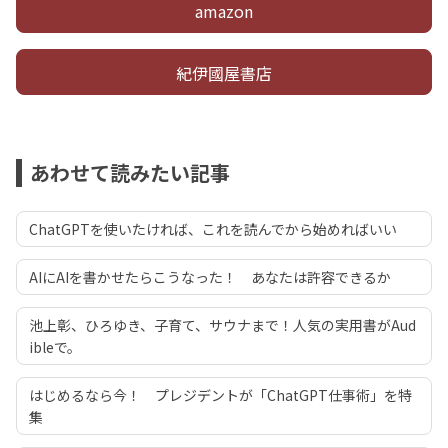
amazon
紀伊國屋書店
あわせて読みたい記事
ChatGPTを使いたければ、これを読んでから始めればいい
AIにAIを書かせたらこうなった！ あなたは許容できるか
池上彰、ひろゆき、子育て、サウナまで！人気の実用書がAud
ibleで。
はじめるなら今！ プレジデントが「ChatGPT仕事術」を特
集