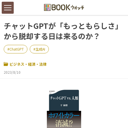
チャットGPTが「もっともらしさ」
から脱却する日は来るのか？
ChatGPT
生成AI
ビジネス・経済・法律
2023/8/10