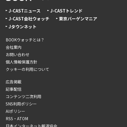
J-CASTニュース
J-CASTトレンド
J-CAST会社ウォッチ
東京バーゲンマニア
Jタウンネット
BOOKウォッチとは？
会社案内
お問い合わせ
個人情報保護方針
クッキーの利用について
広告掲載
記事配信
コンテンツ二次利用
SNS利用ポリシー
AIポリシー
RSS・ATOM
日本インターネット報道協会