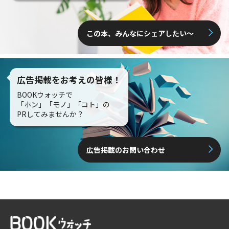
この本、みんなにシェアしたい〜
広告掲載をお考えの皆様！
BOOKウォッチで
「ホン」「モノ」「コト」の
PRしてみませんか？
広告掲載のお問い合わせ