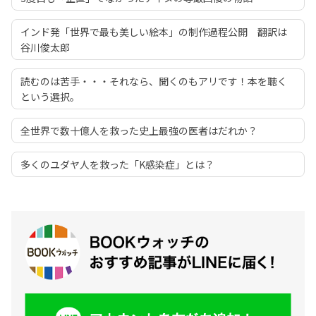
インド発「世界で最も美しい絵本」の制作過程公開 翻訳は
谷川俊太郎
読むのは苦手・・・それなら、聞くのもアリです！本を聴く
という選択。
全世界で数十億人を救った史上最強の医者はだれか？
多くのユダヤ人を救った「K感染症」とは？