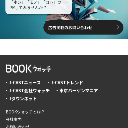
「ホン」「モノ」「コト」の
PRしてみませんか？
広告掲載のお問い合わせ
J-CASTニュース
J-CASTトレンド
J-CAST会社ウォッチ
東京バーゲンマニア
Jタウンネット
BOOKウォッチとは？
会社案内
お問い合わせ