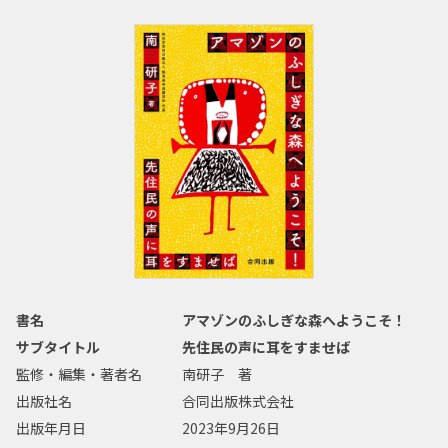
書名
アマゾンのふしぎな森へようこそ！
サブタイトル
先住民の声に耳をすませば
監修・編集・著者名
南研子 著
出版社名
合同出版株式会社
出版年月日
2023年9月26日