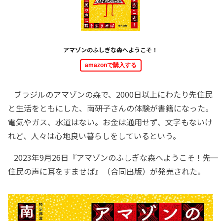
アマゾンのふしぎな森へようこそ！
amazonで購入する
ブラジルのアマゾンの森で、2000日以上にわたり先住民
と生活をともにした、南研子さんの体験が書籍になった。
電気やガス、水道はない。お金は通用せず、文字もないけ
れど、人々は心地良い暮らしをしているという。
2023年9月26日『アマゾンのふしぎな森へようこそ！――先
住民の声に耳をすませば』（合同出版）が発売された。