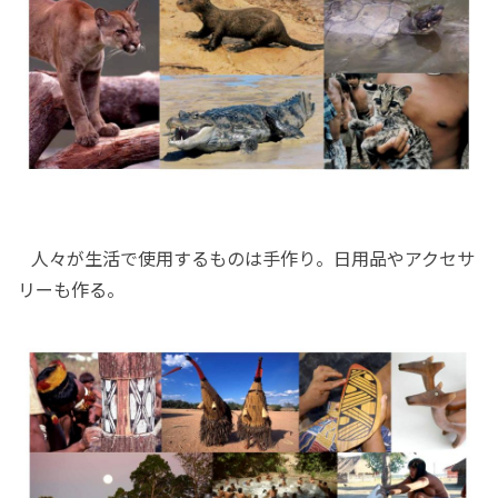
人々が生活で使用するものは手作り。日用品やアクセサ
リーも作る。