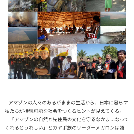
アマゾンの人々のあるがままの生活から、日本に暮らす
私たちが持続可能な社会をつくるヒントが見えてくる。
「アマゾンの自然と先住民の文化を守るなかまになって
くれるとうれしい」とカヤポ族のリーダーメガロンは語