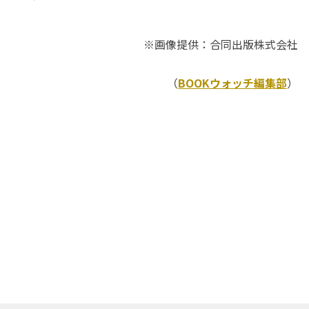
※画像提供：合同出版株式会社
（
BOOKウォッチ編集部
）