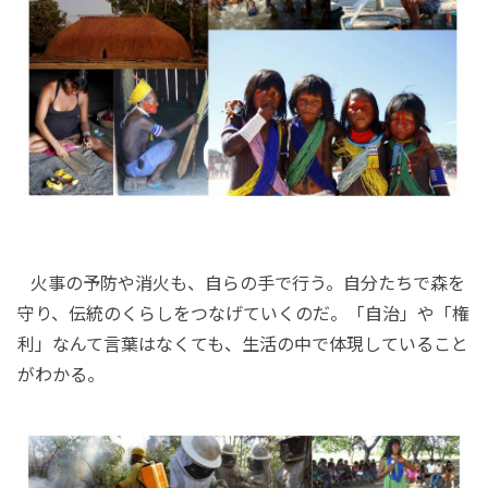
火事の予防や消火も、自らの手で行う。自分たちで森を
守り、伝統のくらしをつなげていくのだ。「自治」や「権
利」なんて言葉はなくても、生活の中で体現していること
がわかる。