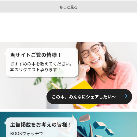
もっと見る
当サイトご覧の皆様！
おすすめの本を教えてください。
本のリクエスト承ります！
この本、みんなにシェアしたい〜
広告掲載をお考えの皆様！
BOOKウォッチで