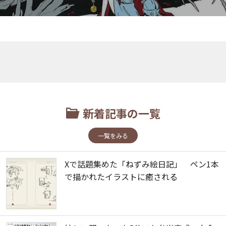
新着記事の一覧
一覧をみる
Xで話題集めた「ねずみ絵日記」 ペン1本
で描かれたイラストに癒される