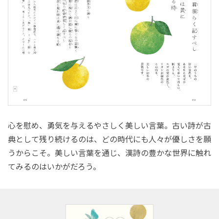
心を慰め、勇気を与えるやさしく美しい言葉。古い詩が古
典として残り続けるのは、どの時代にも人々が優しさを願
うからこそ。美しい言葉を通じ、漢詩の豊かな世界に触れ
てみるのはいかがだろう。