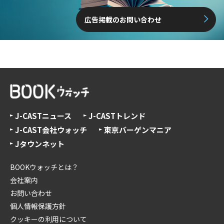
広告掲載のお問い合わせ
J-CASTニュース
J-CASTトレンド
J-CAST会社ウォッチ
東京バーゲンマニア
Jタウンネット
BOOKウォッチとは？
会社案内
お問い合わせ
個人情報保護方針
クッキーの利用について