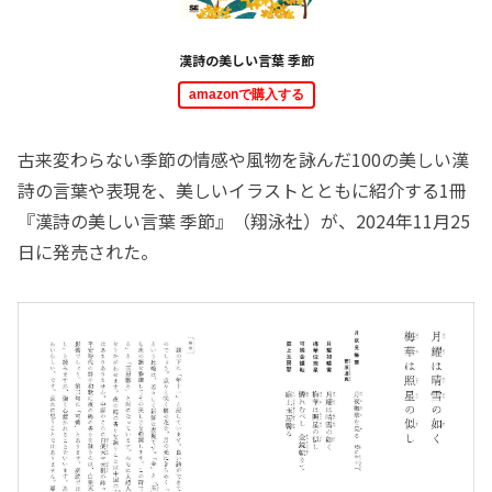
漢詩の美しい言葉 季節
amazonで購入する
古来変わらない季節の情感や風物を詠んだ100の美しい漢
詩の言葉や表現を、美しいイラストとともに紹介する1冊
『漢詩の美しい言葉 季節』（翔泳社）が、2024年11月25
日に発売された。