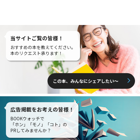
当サイトご覧の皆様！
おすすめの本を教えてください。
本のリクエスト承ります！
この本、みんなにシェアしたい〜
広告掲載をお考えの皆様！
BOOKウォッチで
「ホン」「モノ」「コト」の
PRしてみませんか？