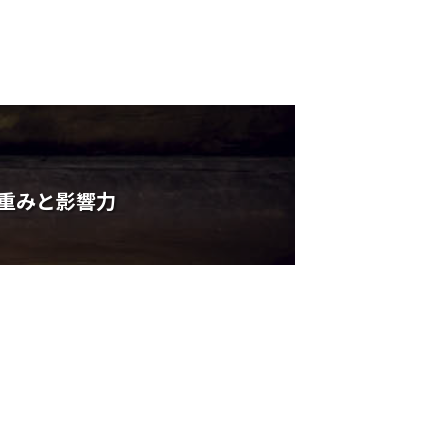
重みと影響力