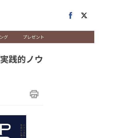
ング
プレゼント
の実践的ノウ