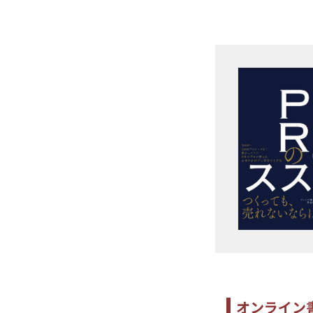
オンライン