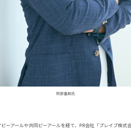
阿部重郎氏
マピーアールや共同ピーアールを経て、PR会社「プレイブ株式