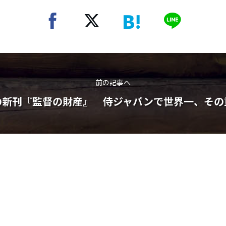
前の記事へ
の新刊『監督の財産』 侍ジャパンで世界一、その