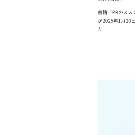
書籍『PRのスス
が2025年1月
た。