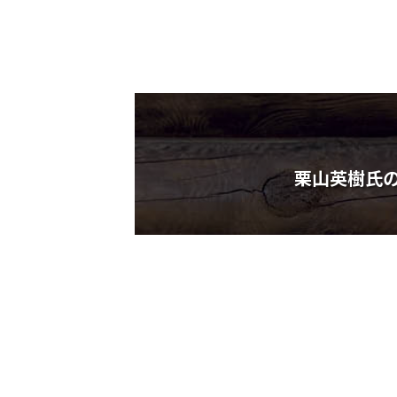
栗山英樹氏