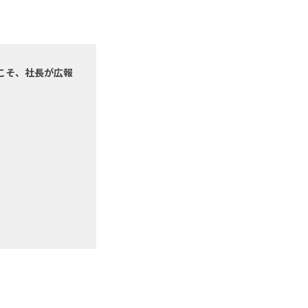
こそ、社長が広報