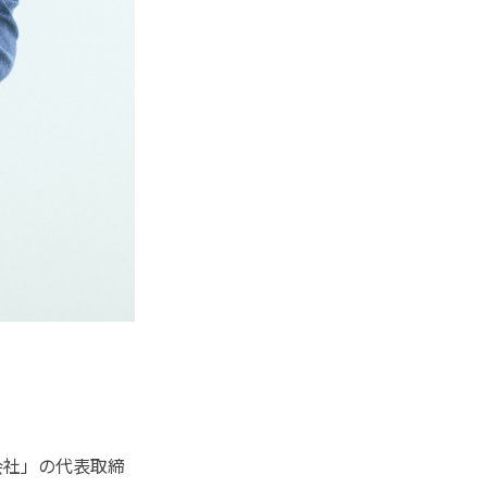
会社」の代表取締