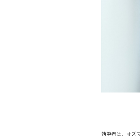
執筆者は、オズ