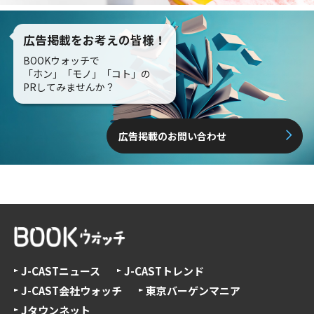
広告掲載をお考えの皆様！
BOOKウォッチで
「ホン」「モノ」「コト」の
PRしてみませんか？
広告掲載のお問い合わせ
J-CASTニュース
J-CASTトレンド
J-CAST会社ウォッチ
東京バーゲンマニア
Jタウンネット