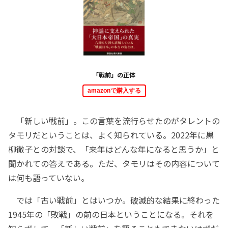
「戦前」の正体
amazonで購入する
「新しい戦前」。この言葉を流行らせたのがタレントの
タモリだということは、よく知られている。2022年に黒
柳徹子との対談で、「来年はどんな年になると思うか」と
聞かれての答えである。ただ、タモリはその内容について
は何も語っていない。
では「古い戦前」とはいつか。破滅的な結果に終わった
1945年の「敗戦」の前の日本ということになる。それを