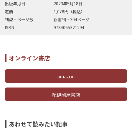
出版年月日
2023年5月18日
定価
1,078円（税込）
判型・ページ数
新書判・304ページ
ISBN
9784065321294
オンライン書店
amazon
紀伊國屋書店
あわせて読みたい記事