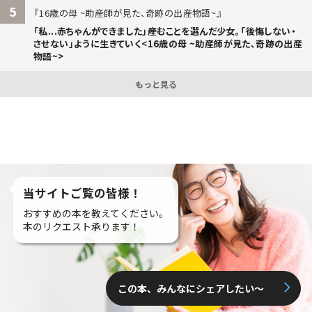
5
16歳の母 ~助産師が見た、奇跡の出産物語~
「私...赤ちゃんができました」――産むことを選んだ少女。「後悔しない・
させない」ように生きていく<16歳の母 ~助産師が見た、奇跡の出産
物語~>
もっと見る
当サイトご覧の皆様！
おすすめの本を教えてください。
本のリクエスト承ります！
この本、みんなにシェアしたい〜