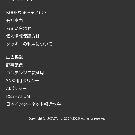
BOOKウォッチとは？
会社案内
お問い合わせ
個人情報保護方針
クッキーの利用について
広告掲載
記事配信
コンテンツ二次利用
SNS利用ポリシー
AIポリシー
RSS・ATOM
日本インターネット報道協会
Copyright (c) J-CAST, Inc. 2004-2026. All rights reserved.