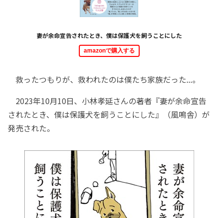
妻が余命宣告されたとき、僕は保護犬を飼うことにした
amazonで購入する
救ったつもりが、救われたのは僕たち家族だった...。
2023年10月10日、小林孝延さんの著者『妻が余命宣告
されたとき、僕は保護犬を飼うことにした』（風鳴舎）が
発売された。