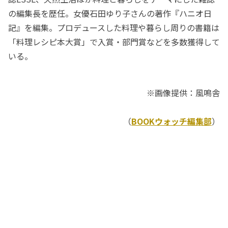
の編集長を歴任。女優石田ゆり子さんの著作『ハニオ日
記』を編集。プロデュースした料理や暮らし周りの書籍は
「料理レシピ本大賞」で入賞・部門賞などを多数獲得して
いる。
※画像提供：風鳴舎
（
BOOKウォッチ編集部
）