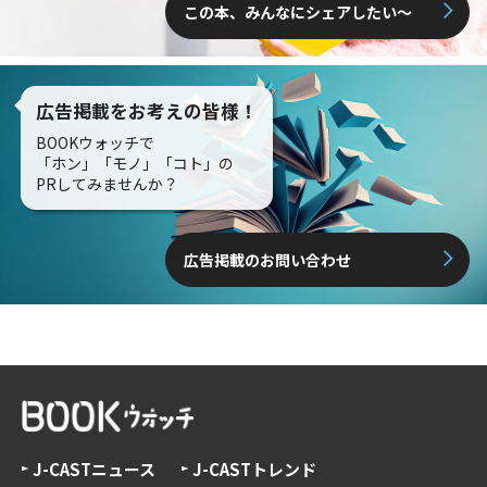
この本、みんなにシェアしたい〜
広告掲載をお考えの皆様！
BOOKウォッチで
「ホン」「モノ」「コト」の
PRしてみませんか？
広告掲載のお問い合わせ
J-CASTニュース
J-CASTトレンド