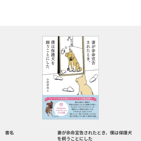
書名
妻が余命宣告されたとき、僕は保護犬
を飼うことにした