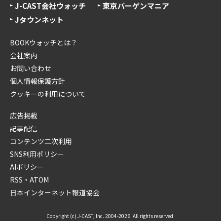
J-CAST会社ウォッチ
東京バーゲンマニア
Jタウンネット
BOOKウォッチとは？
会社案内
お問い合わせ
個人情報保護方針
クッキーの利用について
広告掲載
記事配信
コンテンツ二次利用
SNS利用ポリシー
AIポリシー
RSS・ATOM
日本インターネット報道協会
Copyright (c) J-CAST, Inc. 2004-2026. All rights reserved.