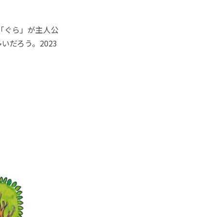
「ぐら」が主人公
だろう。2023