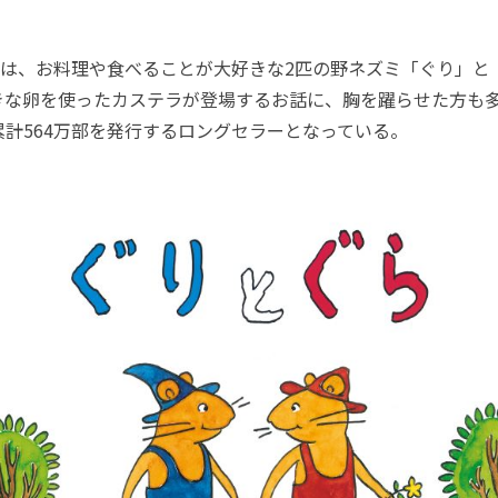
は、お料理や食べることが大好きな2匹の野ネズミ「ぐり」と
な卵を使ったカステラが登場するお話に、胸を躍らせた方も多い
累計564万部を発行するロングセラーとなっている。