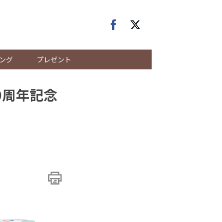
ング
プレゼント
0周年記念