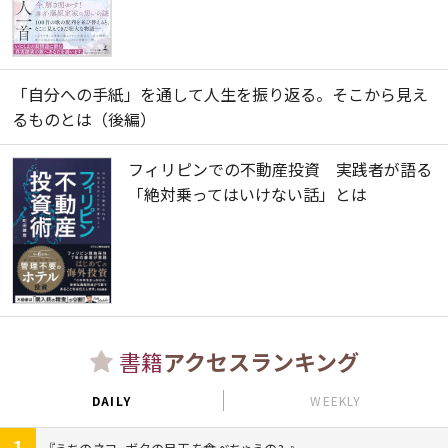
「自分への手紙」を通して人生を振り返る。そこから見え
るものとは（後編）
フィリピンでの不動産投資 実践者が語る
「絶対乗ってはいけない話」とは
書籍
アクセスランキング
DAILY
WEEKLY
1