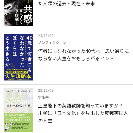
た人類の過去・現在・未来
23/11/09
ノンフィクション
何者にもなれなかった40代へ。思い通りに
ならない人生をおもしろがるヒント
23/11/08
学術書
上皇陛下の英語教師を知っていますか？
川柳に「日本文化」を見出した反戦英国人
の人生