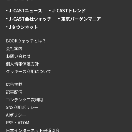
J-CASTニュース
J-CASTトレンド
J-CAST会社ウォッチ
東京バーゲンマニア
Jタウンネット
BOOKウォッチとは？
会社案内
お問い合わせ
個人情報保護方針
クッキーの利用について
広告掲載
記事配信
コンテンツ二次利用
SNS利用ポリシー
AIポリシー
RSS・ATOM
日本インターネット報道協会