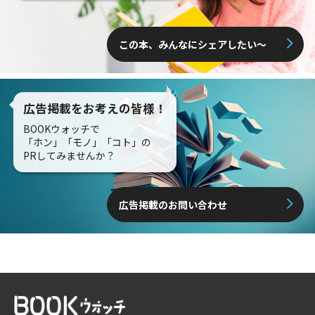
この本、みんなにシェアしたい〜
広告掲載をお考えの皆様！
BOOKウォッチで
「ホン」「モノ」「コト」の
PRしてみませんか？
広告掲載のお問い合わせ