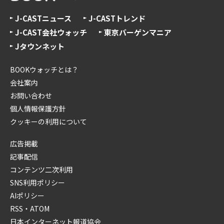
J-CASTニュース
J-CASTトレンド
J-CAST会社ウォッチ
東京バーゲンマニア
Jタウンネット
BOOKウォッチとは？
会社案内
お問い合わせ
個人情報保護方針
クッキーの利用について
広告掲載
記事配信
コンテンツ二次利用
SNS利用ポリシー
AIポリシー
RSS・ATOM
日本インターネット報道協会