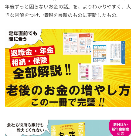
年後ずっと困らないお金の話』を、よりわかりやすく、大
きな図解をつけ、情報を最新のものに更新したもの。