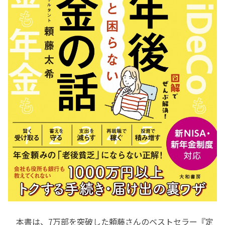
本書は、7万部を突破した頼藤さんのベストセラー『定