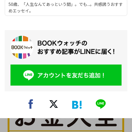
50歳、「人生なんてあっという間」。でも...。共感誘うおすす
めエッセイ。