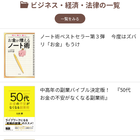
ビジネス・経済・法律の一覧
一覧をみる
ノート術ベストセラー第３弾 今度はズバ
リ「お金」もうけ
中高年の副業バイブル決定版！ 『50代
お金の不安がなくなる副業術』