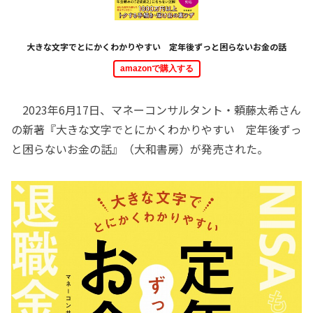
大きな文字でとにかくわかりやすい 定年後ずっと困らないお金の話
amazonで購入する
2023年6月17日、マネーコンサルタント・頼藤太希さん
の新著『大きな文字でとにかくわかりやすい 定年後ずっ
と困らないお金の話』（大和書房）が発売された。