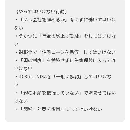
【やってはいけない行動】
・「いつ会社を辞めるか」考えずに働いてはいけ
ない
・うかつに「年金の繰上げ受給」をしてはいけな
い
・退職金で「住宅ローンを完済」してはいけない
・「国の制度」を勉強せずに生命保険に入っては
いけない
・iDeCo、NISAを「一度に解約」してはいけな
い
・「親の財産を把握していない」で済ませてはい
けない
・「節税」対策を後回しにしてはいけない