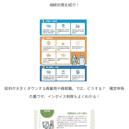
相続対策を紹介！
給料が大きくダウンする再雇用や再就職。では、どうする？ 確定申告
の裏ワザ、インボイス制度もよくわかる！