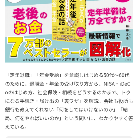
「定年退職」「年金受給」を意識しはじめる50代～60代
のために、退職金・年金の受け取り方から、NISA・iDeC
oのはじめ方、社会保険・相続をどうするのかまで、トク
になる手続き・届け出の「裏ワザ」を解説。会社も役所も
銀行も教えてくれない「何をしてはいけないのか」「結
局、何をやればいいのか」という問いに、わかりやすく答
えている。