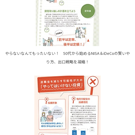
やらないなんてもったいない！ 50代から始めるNISA＆iDeCoの賢いや
り方、出口戦略を凝縮！