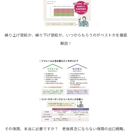
繰り上げ受給か、繰り下げ受給か、いつからもらうのがベストかを徹底
解説！
その保険、本当に必要ですか？ 老後貧乏にならない保険の出口戦略、