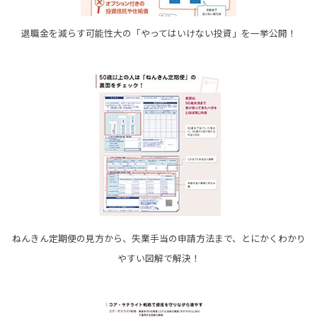
退職金を減らす可能性大の「やってはいけない投資」を一挙公開！
ねんきん定期便の見方から、失業手当の申請方法まで、とにかくわかり
やすい図解で解決！