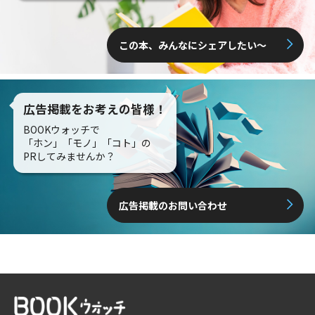
この本、みんなにシェアしたい〜
広告掲載をお考えの皆様！
BOOKウォッチで
「ホン」「モノ」「コト」の
PRしてみませんか？
広告掲載のお問い合わせ