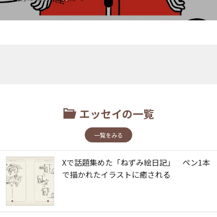
エッセイの一覧
一覧をみる
Xで話題集めた「ねずみ絵日記」 ペン1本
で描かれたイラストに癒される