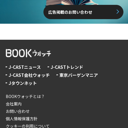
広告掲載のお問い合わせ
J-CASTニュース
J-CASTトレンド
J-CAST会社ウォッチ
東京バーゲンマニア
Jタウンネット
BOOKウォッチとは？
会社案内
お問い合わせ
個人情報保護方針
クッキーの利用について