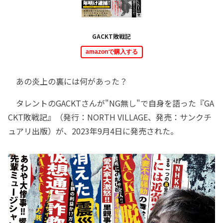
GACKT敗戦記
amazonで購入する
あの炎上の裏には何があった？
タレントのGACKTさんが"NG無し"で自身を語った『GA
CKT敗戦記』（発行：NORTH VILLAGE、発売：サンクチ
ュアリ出版）が、2023年9月4日に発売された。