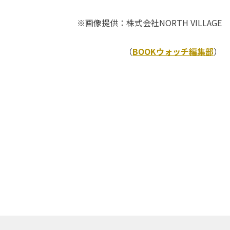
※画像提供：株式会社NORTH VILLAGE
（
BOOKウォッチ編集部
）