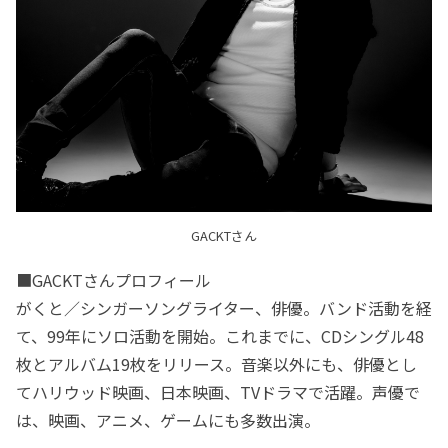
GACKTさん
■GACKTさんプロフィール
がくと／シンガーソングライター、俳優。バンド活動を経
て、99年にソロ活動を開始。これまでに、CDシングル48
枚とアルバム19枚をリリース。音楽以外にも、俳優とし
てハリウッド映画、日本映画、TVドラマで活躍。声優で
は、映画、アニメ、ゲームにも多数出演。