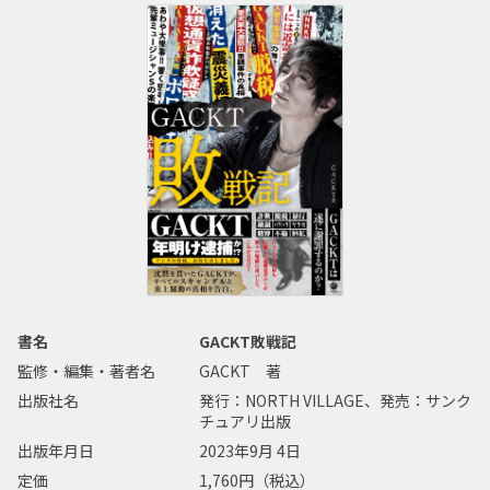
書名
GACKT敗戦記
監修・編集・著者名
GACKT 著
出版社名
発行：NORTH VILLAGE、発売：サンク
チュアリ出版
出版年月日
2023年9月 4日
定価
1,760円（税込）