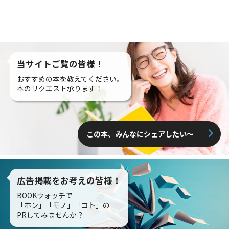
当サイトご覧の皆様！
おすすめの本を教えてください。
本のリクエスト承ります！
この本、みんなにシェアしたい〜
広告掲載をお考えの皆様！
BOOKウォッチで
「ホン」「モノ」「コト」の
PRしてみませんか？