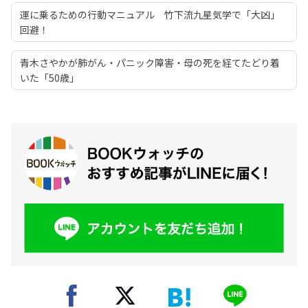
運に乗るための行動マニュアル 竹下流九星気学で「大凶」
回避！
青木さやかが肺がん・パニック障害・母の死を経てたどり着
いた「50歳」