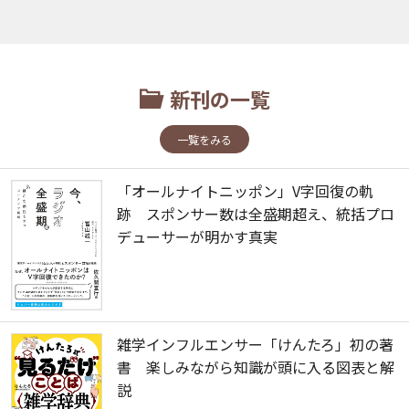
新刊の一覧
一覧をみる
「オールナイトニッポン」V字回復の軌
跡 スポンサー数は全盛期超え、統括プロ
デューサーが明かす真実
雑学インフルエンサー「けんたろ」初の著
書 楽しみながら知識が頭に入る図表と解
説