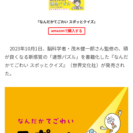
『なんだかてごわい スポッとクイズ』
amazonで購入する
2023年10月1日、脳科学者・茂木健一郎さん監修の、頭
が良くなる新感覚の「連想パズル」を書籍化した『なんだ
かてごわい スポッとクイズ』（世界文化社）が発売され
た。