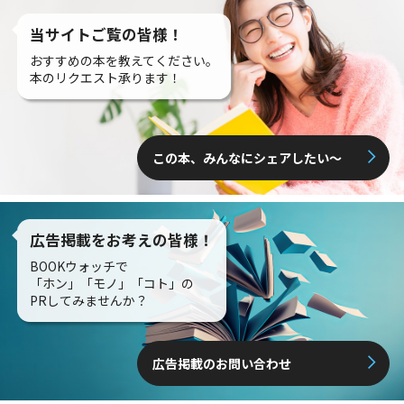
当サイトご覧の皆様！
おすすめの本を教えてください。
本のリクエスト承ります！
この本、みんなにシェアしたい〜
広告掲載をお考えの皆様！
BOOKウォッチで
「ホン」「モノ」「コト」の
PRしてみませんか？
広告掲載のお問い合わせ