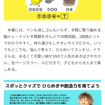
本書には、ペンも消しゴムもいらず、手軽に取り組める
脳トレ・ナゾトキ問題をぜんぶで59問収録。2段階ヒント
で分かりやすく、持ち運びもしやすいサイズだから、いつ
でもどこでも、悩んで考えて、ひらめいてスッキリ。イラ
ストは、ゆるくて可愛い絵がSNSで人気のあきばさやかさ
ん、全ページカラー、ルビ付きで、子どもから大人まで楽
しめる。