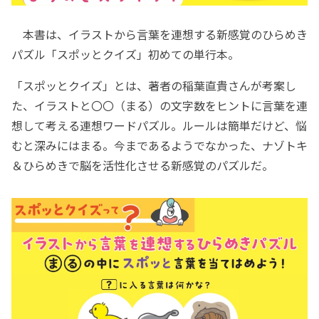
本書は、イラストから言葉を連想する新感覚のひらめき
パズル「スポッとクイズ」初めての単行本。
「スポッとクイズ」とは、著者の稲葉直貴さんが考案し
た、イラストと〇〇（まる）の文字数をヒントに言葉を連
想して考える連想ワードパズル。ルールは簡単だけど、悩
むと深みにはまる。今まであるようでなかった、ナゾトキ
＆ひらめきで脳を活性化させる新感覚のパズルだ。