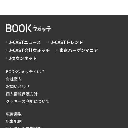
J-CASTニュース
J-CASTトレンド
J-CAST会社ウォッチ
東京バーゲンマニア
Jタウンネット
BOOKウォッチとは？
会社案内
お問い合わせ
個人情報保護方針
クッキーの利用について
広告掲載
記事配信