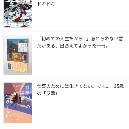
ドキドキ
「初めての人生だから...」忘れられない言
葉がある、出合えてよかった一冊。
仕事のためには生きてない。でも...。35歳
の「反撃」