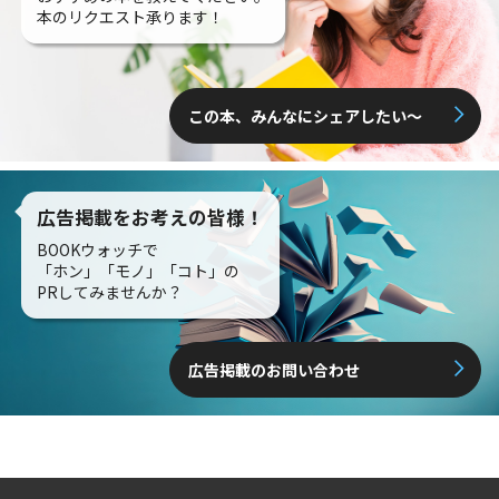
本のリクエスト承ります！
この本、みんなにシェアしたい〜
広告掲載をお考えの皆様！
BOOKウォッチで
「ホン」「モノ」「コト」の
PRしてみませんか？
広告掲載のお問い合わせ