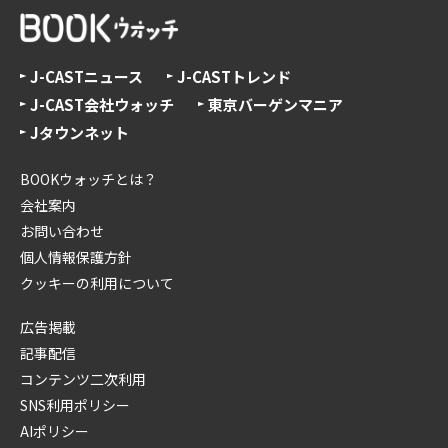
J-CASTニュース
J-CASTトレンド
J-CAST会社ウォッチ
東京バーゲンマニア
Jタウンネット
BOOKウォッチとは？
会社案内
お問い合わせ
個人情報保護方針
クッキーの利用について
広告掲載
記事配信
コンテンツ二次利用
SNS利用ポリシー
AIポリシー