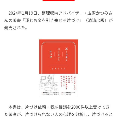
2024年1月19日、整理収納アドバイザー・広沢かつみさ
んの著書『運とお金を引き寄せる片づけ』（清流出版）が
発売された。
本書は、片づけ依頼・収納相談を2000件以上受けてき
た著者が、片づけられない人の心理を分析し、片づけると