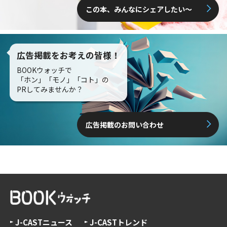
この本、みんなにシェアしたい〜
広告掲載をお考えの皆様！
BOOKウォッチで
「ホン」「モノ」「コト」の
PRしてみませんか？
広告掲載のお問い合わせ
J-CASTニュース
J-CASTトレンド