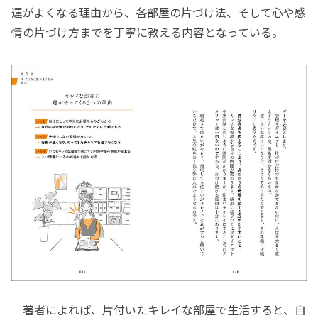
運がよくなる理由から、各部屋の片づけ法、そして心や感
情の片づけ方までを丁寧に教える内容となっている。
著者によれば、片付いたキレイな部屋で生活すると、自