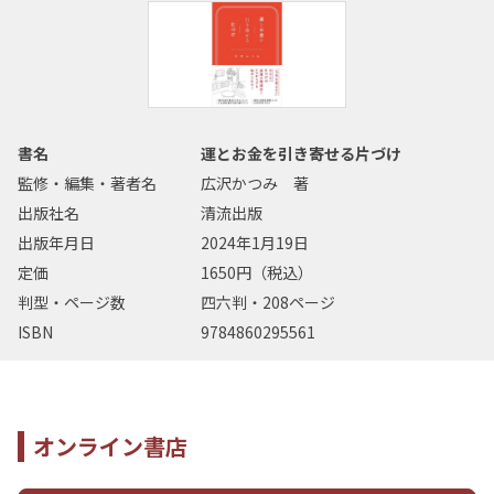
書名
運とお金を引き寄せる片づけ
監修・編集・著者名
広沢かつみ 著
出版社名
清流出版
出版年月日
2024年1月19日
定価
1650円（税込）
判型・ページ数
四六判・208ページ
ISBN
9784860295561
オンライン書店