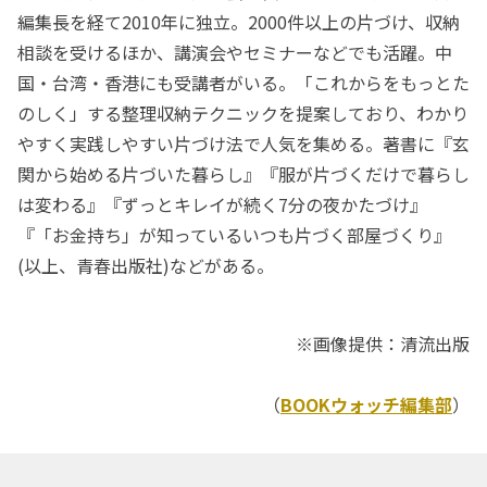
編集長を経て2010年に独立。2000件以上の片づけ、収納
相談を受けるほか、講演会やセミナーなどでも活躍。中
国・台湾・香港にも受講者がいる。「これからをもっとた
のしく」する整理収納テクニックを提案しており、わかり
やすく実践しやすい片づけ法で人気を集める。著書に『玄
関から始める片づいた暮らし』『服が片づくだけで暮らし
は変わる』『ずっとキレイが続く7分の夜かたづけ』
『「お金持ち」が知っているいつも片づく部屋づくり』
(以上、青春出版社)などがある。
※画像提供：清流出版
（
BOOKウォッチ編集部
）