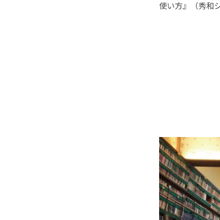
使い方』（秀和