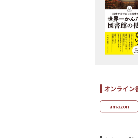
オンライン
amazon