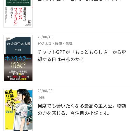
23/08/10
ビジネス・経済・法律
チャットGPTが「もっともらしさ」から脱
却する日は来るのか？
23/08/08
小説
何度でも会いたくなる最高の主人公。物語
の力を感じる、今注目の小説です。