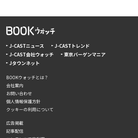
J-CASTニュース
J-CASTトレンド
J-CAST会社ウォッチ
東京バーゲンマニア
Jタウンネット
BOOKウォッチとは？
会社案内
お問い合わせ
個人情報保護方針
クッキーの利用について
広告掲載
記事配信