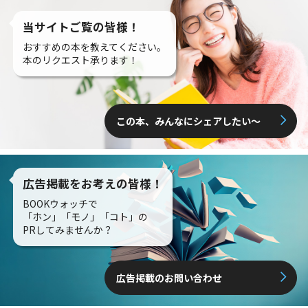
当サイトご覧の皆様！
おすすめの本を教えてください。
本のリクエスト承ります！
この本、みんなにシェアしたい〜
広告掲載をお考えの皆様！
BOOKウォッチで
「ホン」「モノ」「コト」の
PRしてみませんか？
広告掲載のお問い合わせ